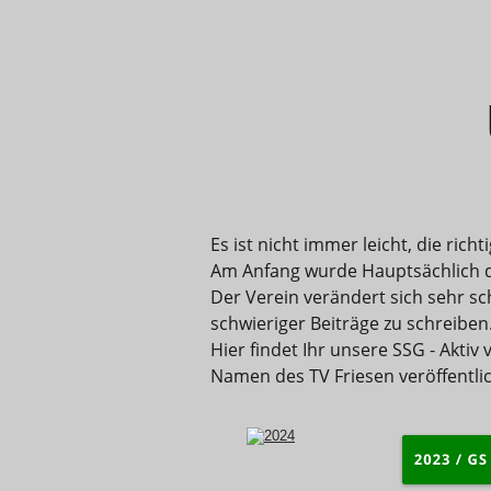
Es ist nicht immer leicht, die rich
Am Anfang wurde Hauptsächlich d
Der Verein verändert sich sehr sch
schwieriger Beiträge zu schreiben
Hier findet Ihr unsere SSG - Akt
Namen des TV Friesen veröffentlic