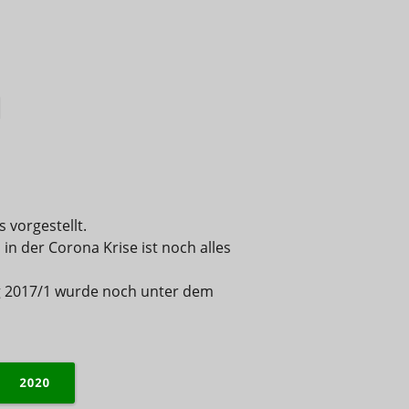
g
vorgestellt.
in der Corona Krise ist noch alles 
ng 2017/1 wurde noch unter dem 